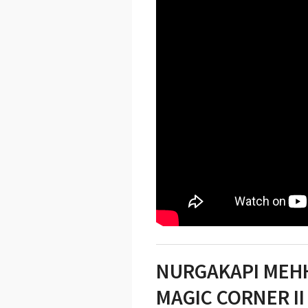
NURGAKAPI MEH
MAGIC CORNER II